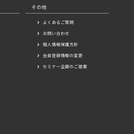
その他
よくあるご質問
お問い合わせ
個人情報保護方針
会員登録情報の変更
セミナー企画のご提案