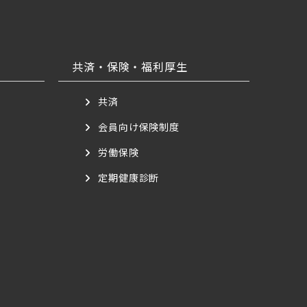
共済・保険・福利厚生
共済
会員向け保険制度
労働保険
定期健康診断