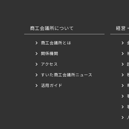
商工会議所について
経営
商工会議所とは
関係機関
アクセス
すいた商工会議所ニュース
活用ガイド