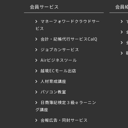
会員サービス
会員
マネーフォワードクラウドサー
ビス
会計・記帳代行サービスCalQ
ジョブカンサービス
Airビジネスツール
越境ECモール出店
人材育成講座
パソコン教室
日商簿記検定３級ｅラーニン
グ講座
会報広告・同封サービス