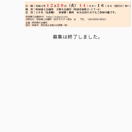
募集は終了しました。