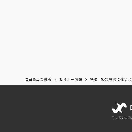
吹田商工会議所
セミナー情報
開催 緊急事態に強い会