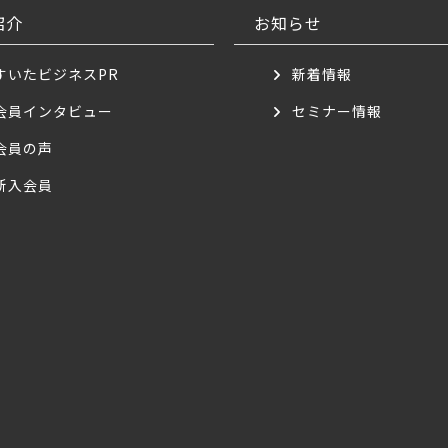
紹介
お知らせ
すいたビジネスPR
新着情報
会員インタビュー
セミナー情報
会員の声
新入会員