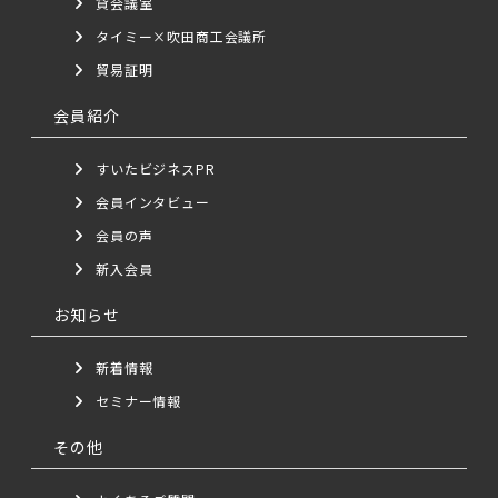
貸会議室
タイミー×吹田商工会議所
貿易証明
会員紹介
すいたビジネスPR
会員インタビュー
会員の声
新入会員
お知らせ
新着情報
セミナー情報
その他