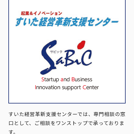
すいた経営革新支援センターでは、専門相談の窓
口として、ご相談をワンストップで承っておりま
す。