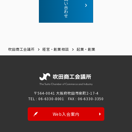
い
合
わ
せ
吹田商工会議所
経営・創業相談
起業・創業
〒564-0041 大阪府吹田市泉町2-17-4
TEL : 06-6330-8001 FAX : 06-6330-3350
Web入会案内