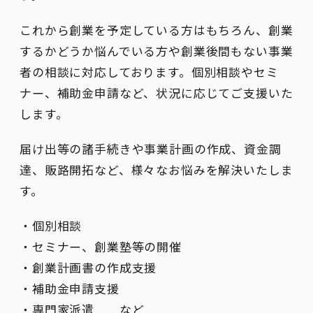
これから創業を予定している方はもちろん、創業
するかどうか悩んでいる方や創業後間もない事業
者の相談に対応しております。個別相談やセミ
ナー、補助金申請など、状況に応じてご支援いた
します。
届け出等の諸手続きや事業計画の作成、資金調
達、販路開拓など、様々なお悩みを解決いたしま
す。
・個別相談
・セミナー、創業塾等の開催
・創業計画書の作成支援
・補助金申請支援
・専門家派遣 など