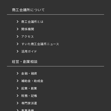
商工会議所について
商工会議所とは
関係機関
アクセス
すいた商工会議所ニュース
活用ガイド
経営・創業相談
金融・融資
補助金・助成金
起業・創業
税務・記帳
専門家派遣
事業承継