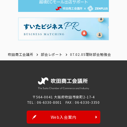
吹田商工会議所
部会レポート
07.02.05理財部会勉強会
〒564-0041 大阪府吹田市泉町2-17-4
TEL : 06-6330-8001 FAX : 06-6330-3350
Web入会案内