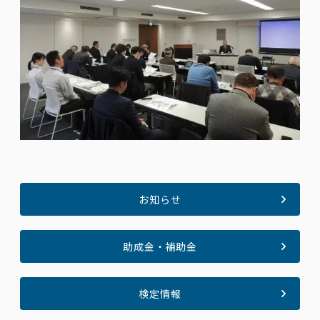
お知らせ
助成金・補助金
検定情報