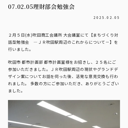
07.02.05理財部会勉強会
2025.02.05
２月５日(水)吹田商工会議所 大会議室にて【まちづくり対
話型勉強会 ―ＪＲ吹田駅周辺のこれからについて－】を
行いました。
吹田市 都市計画部 都市計画室様をお招きし、２５名にご
参加いただきました。ＪＲ吹田駅周辺の現状やグランドデ
ザイン案についてお話を伺った後、活発な意見交換も行わ
れました。 多数の方にご参加いただき、ありがとうござい
ました。