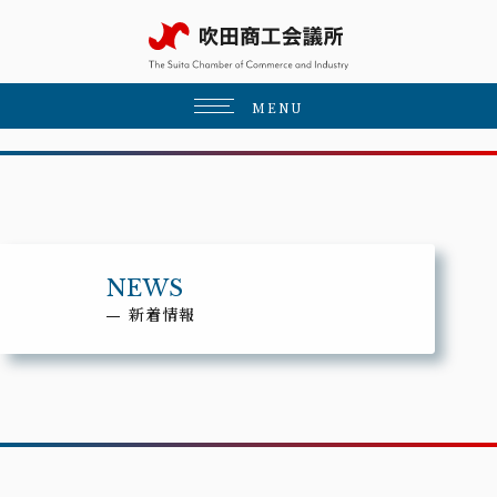
MENU
NEWS
新着情報