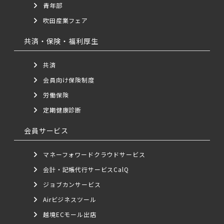
青年部
吹田産業フェア
共済・保険・福利厚生
共済
会員向け保険制度
労働保険
定期健康診断
会員サービス
マネーフォワードクラウドサービス
会計・記帳代行サービスCalQ
ジョブカンサービス
Airビジネスツール
越境ECモール出店