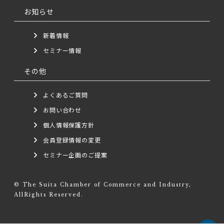
お知らせ
新着情報
セミナー情報
その他
よくあるご質問
お問い合わせ
個人情報保護方針
会員登録情報の変更
セミナー企画のご提案
© The Suita Chamber of Commerce and Industry,
AllRights Reserved.