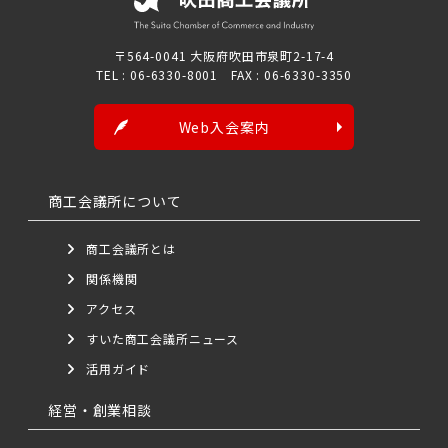
〒564-0041 大阪府吹田市泉町2-17-4
TEL : 06-6330-8001 FAX : 06-6330-3350
Web入会案内
商工会議所について
商工会議所とは
関係機関
アクセス
すいた商工会議所ニュース
活用ガイド
経営・創業相談