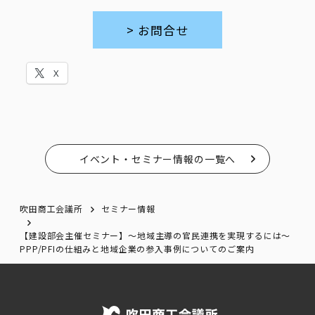
> お問合せ
X
イベント・セミナー情報の一覧へ
吹田商工会議所
セミナー情報
【建設部会主催セミナー】～地域主導の官民連携を実現するには～
PPP/PFIの仕組みと地域企業の参入事例についてのご案内