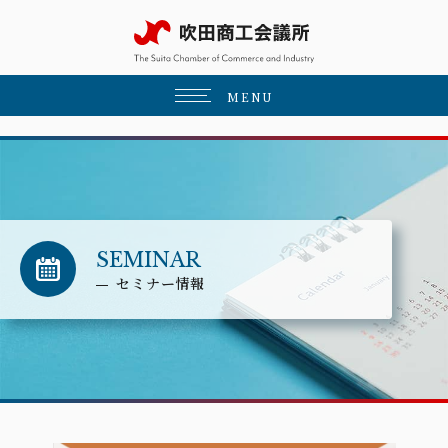
MENU
SEMINAR
セミナー情報