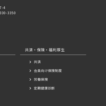
7-4
6330-3350
共済・保険・福利厚生
共済
会員向け保険制度
労働保険
定期健康診断