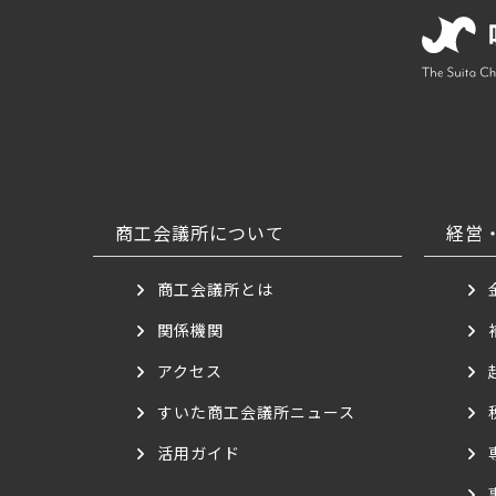
商工会議所について
経営
商工会議所とは
関係機関
アクセス
すいた商工会議所ニュース
活用ガイド