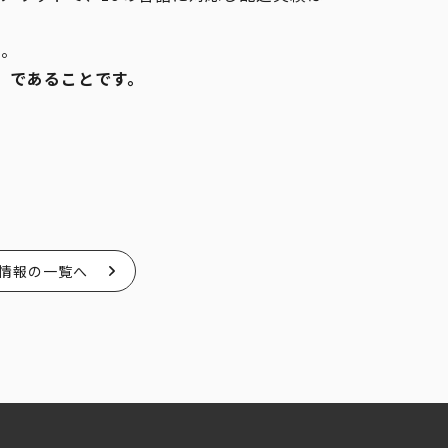
破。
ン」であることです。
情報の一覧へ