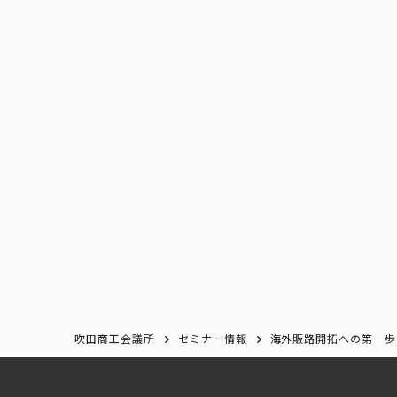
吹田商工会議所
セミナー情報
海外販路開拓への第一歩