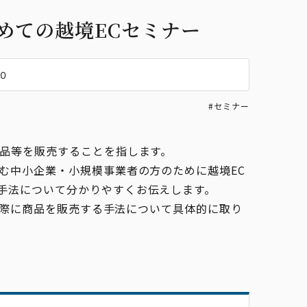
めての越境ECセミナー
０
#セミナー
商品等を販売することを指します。
む中小企業・小規模事業者の方のために越境EC
手法について分かりやすくお伝えします。
、実際に商品を販売する手法について具体的に取り