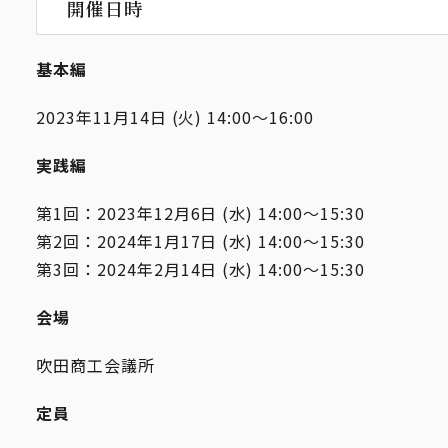
開催日時
基本編
2023年11月14日 (火) 14:00〜16:00
実践編
第1回：2023年12月6日 (水) 14:00〜15:30
第2回：2024年1月17日 (水) 14:00〜15:30
第3回：2024年2月14日 (水) 14:00〜15:30
会場
吹田商工会議所
定員