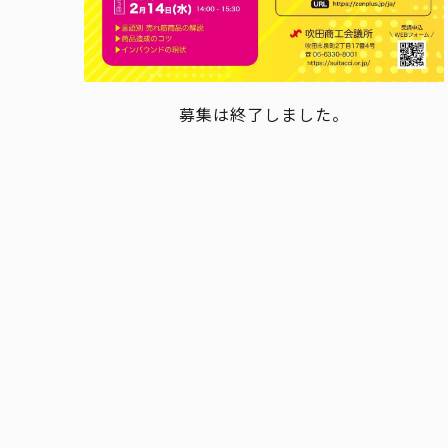
募集は終了しました。