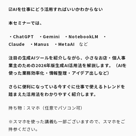
☑AIを仕事にどう活用すればいいかわからない
本セミナーでは、
・ChatGPT ・Gemini ・NotebookLM ・
Claude ・Manus ・MetaAI
など
注目の生成AIツールを紹介しながら、小さなお店・個人事
業主のための2026年版生成AI活用法を解説します。（AIを
使った業務効率化・情報整理・アイデア出しなど）
さらに便利になっている今すぐに仕事で使えるトレンドを
踏まえた活用法をわかりやすく紹介します。
持ち物：スマホ（任意でパソコン可）
※スマホを使った講義も一部ございますので、スマホをご
持参ください。