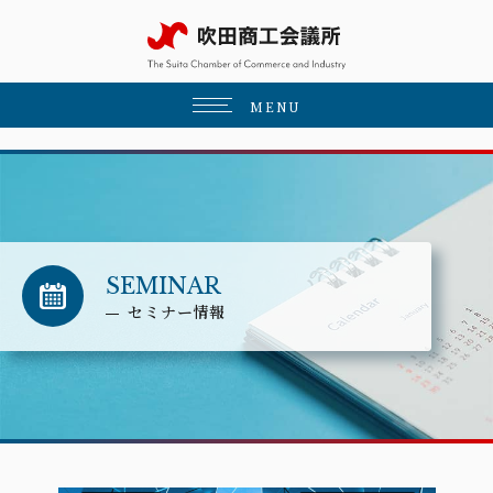
MENU
SEMINAR
セミナー情報