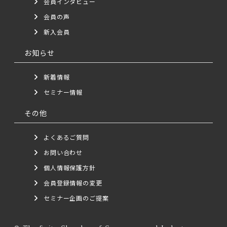
会員インタビュー
会員の声
新入会員
お知らせ
新着情報
セミナー情報
その他
よくあるご質問
お問い合わせ
個人情報保護方針
会員登録情報の変更
セミナー企画のご提案