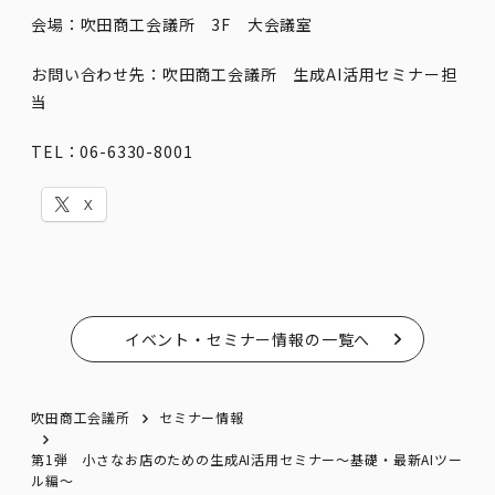
会場：吹田商工会議所 3F 大会議室
お問い合わせ先：吹田商工会議所 生成AI活用セミナー担
当
TEL：06-6330-8001
X
イベント・セミナー情報の一覧へ
吹田商工会議所
セミナー情報
第1弾 小さなお店のための生成AI活用セミナー～基礎・最新AIツー
ル編～