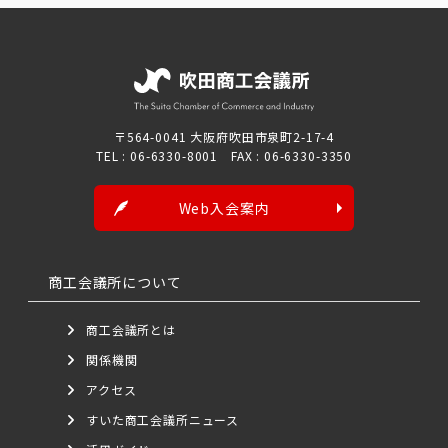
〒564-0041 大阪府吹田市泉町2-17-4
TEL : 06-6330-8001 FAX : 06-6330-3350
Web入会案内
商工会議所について
商工会議所とは
関係機関
アクセス
すいた商工会議所ニュース