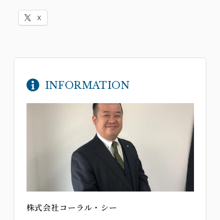
X
INFORMATION
株式会社コーラル・シー