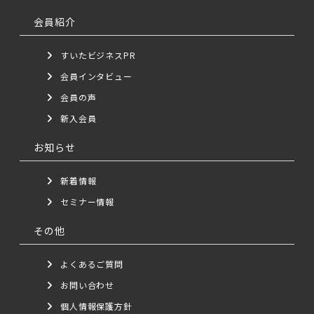
会員紹介
すいたビジネスPR
会員インタビュー
会員の声
新入会員
お知らせ
新着情報
セミナー情報
その他
よくあるご質問
お問い合わせ
個人情報保護方針