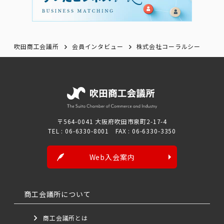
吹田商工会議所
会員インタビュー
株式会社コーラルシー
〒564-0041 大阪府吹田市泉町2-17-4
TEL : 06-6330-8001 FAX : 06-6330-3350
Web入会案内
商工会議所について
商工会議所とは