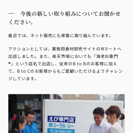
今後の新しい取り組みについてお聞かせ
ください。
最近では、ネット販売にも果敢に取り組んでいます。
アクションとしては、業務用食材卸売サイトのMマートへ
出店しました。また、楽天市場においても「海老右衛門
®
」という店名で出店し、従来のB to Bのお客様に加え
て、B to Cのお客様からもご愛顧いただけるようチャレン
ジしています。