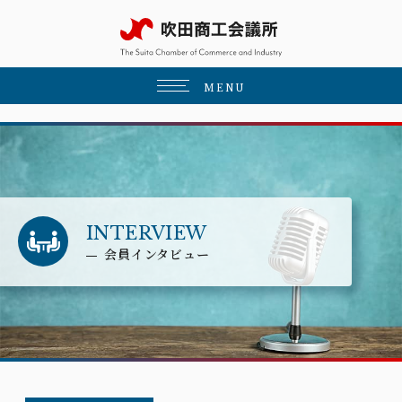
MENU
INTERVIEW
会員インタビュー