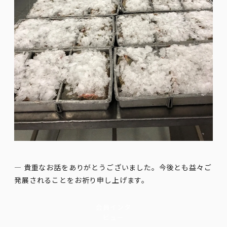
―
貴重なお話をありがとうございました。今後とも益々ご
発展されることをお祈り申し上げます。
会員インタ
ビュー