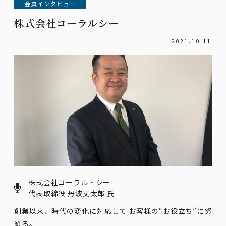
会員インタビュー
株式会社コーラルシー
2021.10.11
株式会社コーラル・シー
代表取締役 丹波丈太郎 氏
創業以来、時代の変化に対応して お客様の“お役立ち”に努
める。