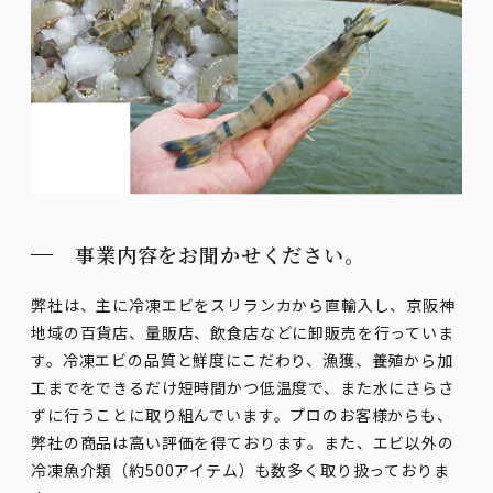
事業内容をお聞かせください。
弊社は、主に冷凍エビをスリランカから直輸入し、京阪神
地域の百貨店、量販店、飲食店などに卸販売を行っていま
す。冷凍エビの品質と鮮度にこだわり、漁獲、養殖から加
工までをできるだけ短時間かつ低温度で、また水にさらさ
ずに行うことに取り組んでいます。プロのお客様からも、
弊社の商品は高い評価を得ております。また、エビ以外の
冷凍魚介類（約500アイテム）も数多く取り扱っておりま