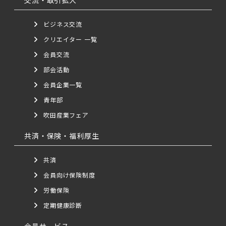
ビジネス交流
クリエイター 一覧
会員交流
部会活動
会員企業一覧
青年部
吹田産業フェア
共済・保険・福利厚生
共済
会員向け保険制度
労働保険
定期健康診断
会員サービス