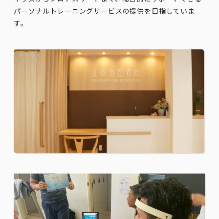
パーソナルトレーニングサービスの提供を目指していま
す。