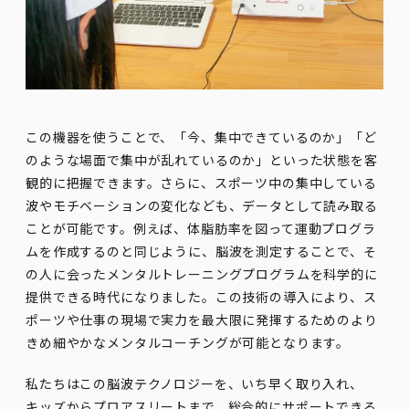
この機器を使うことで、「今、集中できているのか」「ど
のような場面で集中が乱れているのか」といった状態を客
観的に把握できます。さらに、スポーツ中の集中している
波やモチベーションの変化なども、データとして読み取る
ことが可能です。例えば、体脂肪率を図って運動プログラ
ムを作成するのと同じように、脳波を測定することで、そ
の人に会ったメンタルトレーニングプログラムを科学的に
提供できる時代になりました。この技術の導入により、ス
ポーツや仕事の現場で実力を最大限に発揮するためのより
きめ細やかなメンタルコーチングが可能となります。
私たちはこの脳波テクノロジーを、いち早く取り入れ、
キッズからプロアスリートまで、総合的にサポートできる