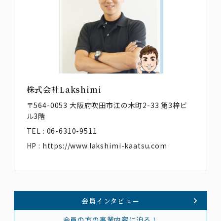
株式会社Lakshimi
〒564-0053 大阪府吹田市江の木町2-33 第3梓ビ
ル3階
TEL : 06-6310-9511
HP :
https://www.lakshimi-kaatsu.com
会員インタビュー
会員の方の事業内容に迫る！