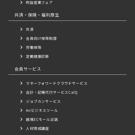
吹田産業フェア
共済・保険・福利厚生
共済
会員向け保険制度
労働保険
定期健康診断
会員サービス
マネーフォワードクラウドサービス
会計・記帳代行サービスCalQ
ジョブカンサービス
Airビジネスツール
越境ECモール出店
人材育成講座