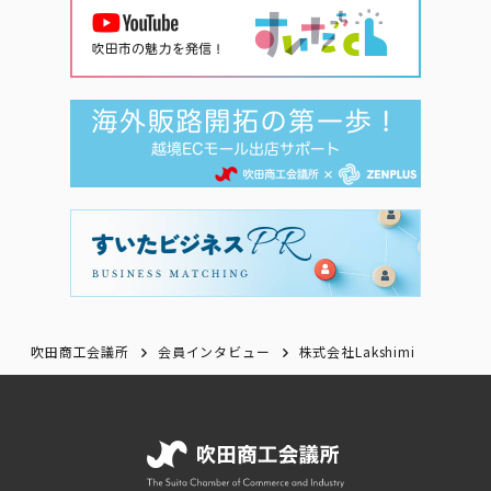
吹田商工会議所
会員インタビュー
株式会社Lakshimi