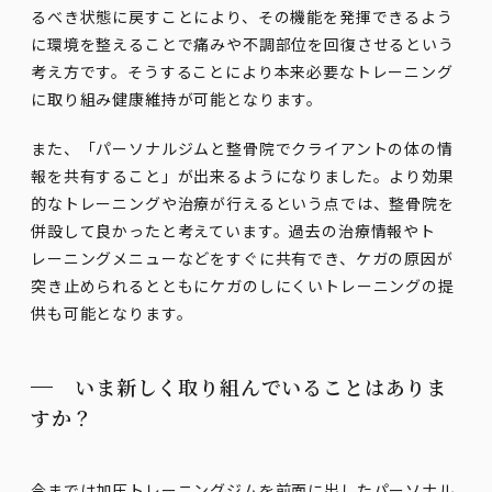
るべき状態に戻すことにより、その機能を発揮できるよう
に環境を整えることで痛みや不調部位を回復させるという
考え方です。そうすることにより本来必要なトレーニング
に取り組み健康維持が可能となります。
また、「パーソナルジムと整骨院でクライアントの体の情
報を共有すること」が出来るようになりました。より効果
的なトレーニングや治療が行えるという点では、整骨院を
併設して良かったと考えています。過去の治療情報やト
レーニングメニューなどをすぐに共有でき、ケガの原因が
突き止められるとともにケガのしにくいトレーニングの提
供も可能となります。
いま新しく取り組んでいることはありま
すか？
今までは加圧トレーニングジムを前面に出したパーソナル