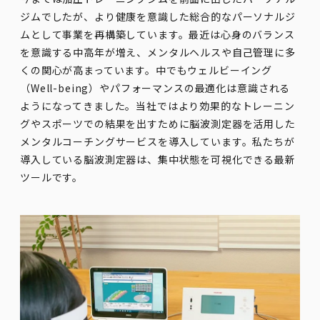
ジムでしたが、より健康を意識した総合的なパーソナルジ
ムとして事業を再構築しています。最近は心身のバランス
を意識する中高年が増え、メンタルヘルスや自己管理に多
くの関心が高まっています。中でもウェルビーイング
（Well-being）やパフォーマンスの最適化は意識される
ようになってきました。当社ではより効果的なトレーニン
グやスポーツでの結果を出すために脳波測定器を活用した
メンタルコーチングサービスを導入しています。私たちが
導入している脳波測定器は、集中状態を可視化できる最新
ツールです。