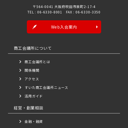
〒564-0041 大阪府吹田市泉町2-17-4
TEL : 06-6330-8001 FAX : 06-6330-3350
Web入会案内
商工会議所について
商工会議所とは
関係機関
アクセス
すいた商工会議所ニュース
活用ガイド
経営・創業相談
金融・融資