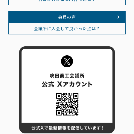
会員の声
会議所に入会して良かった点は？