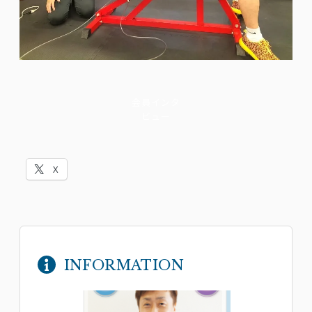
会員インタ
ビュー
X
INFORMATION