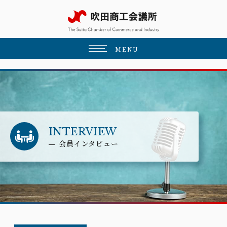
MENU
INTERVIEW
会員インタビュー