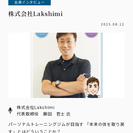
会員インタビュー
株式会社Lakshimi
2025.08.12
株式会社Lakshimi
代表取締役 藤田 哲士 氏
パーソナルトレーニングジムが目指す 「本来の体を取り戻
す」とはどういうことか？