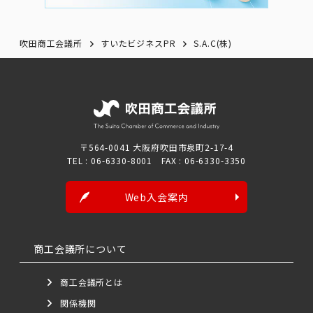
吹田商工会議所
すいたビジネスPR
S.A.C(株)
〒564-0041 大阪府吹田市泉町2-17-4
TEL : 06-6330-8001 FAX : 06-6330-3350
Web入会案内
商工会議所について
商工会議所とは
関係機関