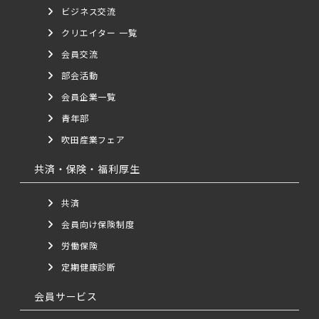
ビジネス交流
クリエイター 一覧
会員交流
部会活動
会員企業一覧
青年部
吹田産業フェア
共済・保険・福利厚生
共済
会員向け保険制度
労働保険
定期健康診断
会員サービス