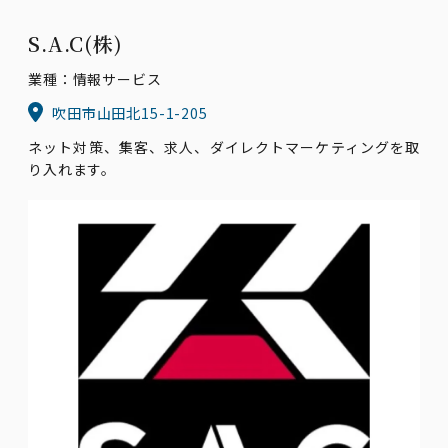
S.A.C(株)
業種：情報サービス
吹田市山田北15-1-205
ネット対策、集客、求人、ダイレクトマーケティングを取
り入れます。