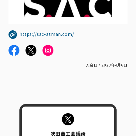
https://sac-atman.com/
入会日：2023年4月6日