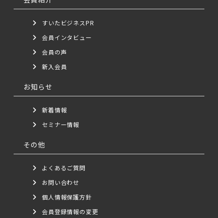
すいたビジネスPR
会員インタビュー
会員の声
新入会員
お知らせ
新着情報
セミナー情報
その他
よくあるご質問
お問い合わせ
個人情報保護方針
会員登録情報の変更