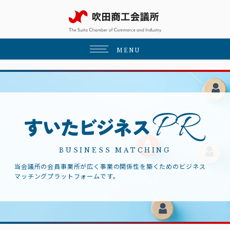
MENU
BUSINESS MATCHING
当会議所の会員事業所が広く事業の関係性を築くためのビジネス
マッチングプラットフォームです。