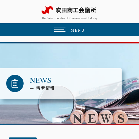
MENU
NEWS
新着情報