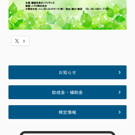
X
お知らせ
助成金・補助金
検定情報