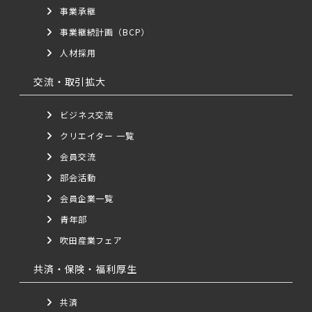
事業承継
事業継続計画（BCP）
人材採用
交流・取引拡大
ビジネス交流
クリエイター 一覧
会員交流
部会活動
会員企業一覧
青年部
吹田産業フェア
共済・保険・福利厚生
共済