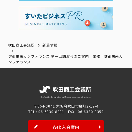
吹田商工会議所
新着情報
健都未来カンファランス 第一回講演会のご案内 主催：健都未来カ
ンファランス
〒564-0041 大阪府吹田市泉町2-17-4
TEL : 06-6330-8001 FAX : 06-6330-3350
Web入会案内