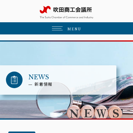
MENU
NEWS
新着情報