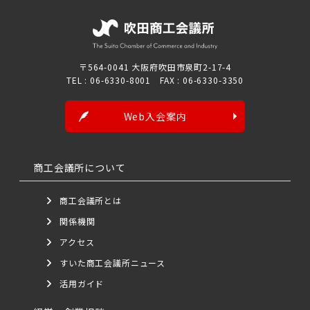
〒564-0041 大阪府吹田市泉町2-17-4
TEL : 06-6330-8001 FAX : 06-6330-3350
Web入会案内
商工会議所について
商工会議所とは
関係機関
アクセス
すいた商工会議所ニュース
活用ガイド