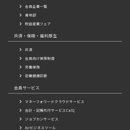
会員企業一覧
青年部
吹田産業フェア
共済・保険・福利厚生
共済
会員向け保険制度
労働保険
定期健康診断
会員サービス
マネーフォワードクラウドサービス
会計・記帳代行サービスCalQ
ジョブカンサービス
Airビジネスツール