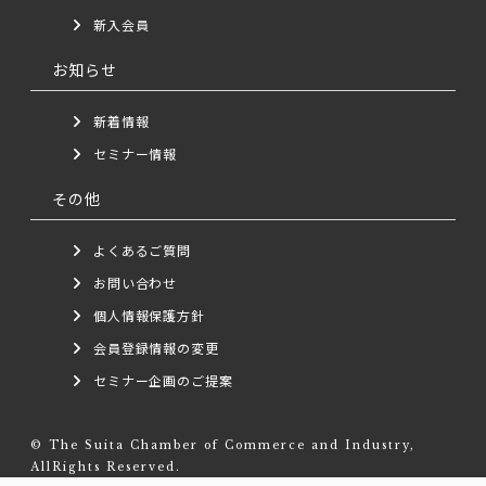
新入会員
お知らせ
新着情報
セミナー情報
その他
よくあるご質問
お問い合わせ
個人情報保護方針
会員登録情報の変更
セミナー企画のご提案
© The Suita Chamber of Commerce and Industry,
AllRights Reserved.