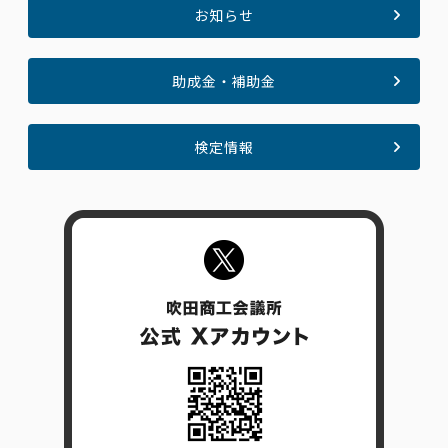
お知らせ
助成金・補助金
検定情報