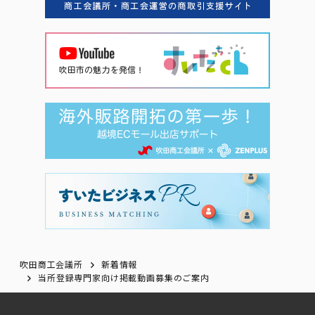
吹田商工会議所
新着情報
当所登録専門家向け掲載動画募集のご案内