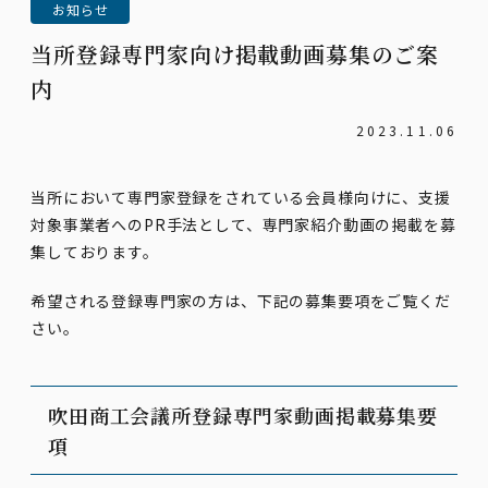
お知らせ
当所登録専門家向け掲載動画募集のご案
内
2023.11.06
当所において専門家登録をされている会員様向けに、支援
対象事業者へのPR手法として、専門家紹介動画の掲載を募
集しております。
希望される登録専門家の方は、下記の募集要項をご覧くだ
さい。
吹田商工会議所登録専門家動画掲載募集要
項