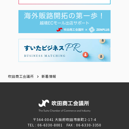
吹田商工会議所
新着情報
〒564-0041 大阪府吹田市泉町2-17-4
TEL : 06-6330-8001 FAX : 06-6330-3350