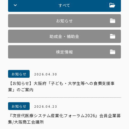
すべて
お知らせ
助成金・補助金
検定情報
お知らせ
2026.04.30
【お知らせ】大阪府「子ども・大学生等への食費支援事
業」のご案内
お知らせ
2026.04.23
『次世代医療システム産業化フォーラム2026』会員企業募
集/大阪商工会議所