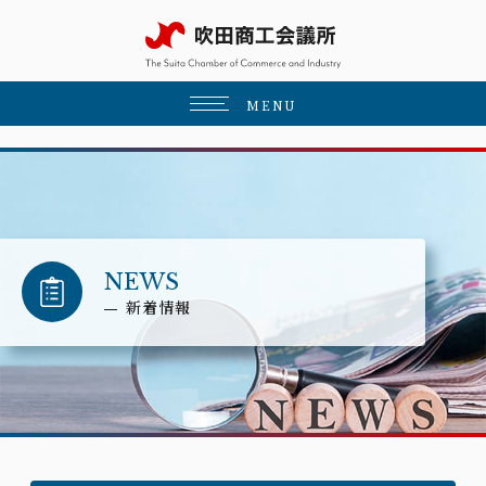
MENU
NEWS
新着情報