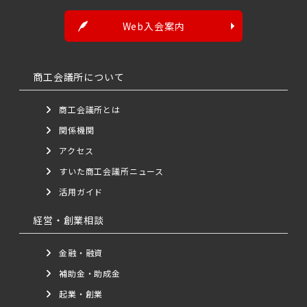
Web入会案内
商工会議所について
商工会議所とは
関係機関
アクセス
すいた商工会議所ニュース
活用ガイド
経営・創業相談
金融・融資
補助金・助成金
起業・創業